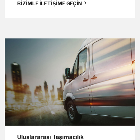
BİZİMLE İLETİŞİME GEÇİN
Uluslararası Taşımacılık