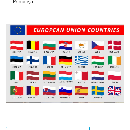
Romanya