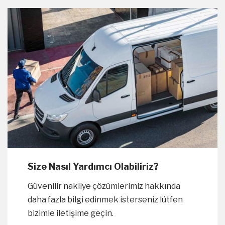
Size Nasıl Yardımcı Olabiliriz?
Güvenilir nakliye çözümlerimiz hakkında
daha fazla bilgi edinmek isterseniz lütfen
bizimle iletişime geçin.