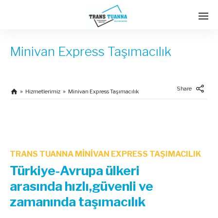
Minivan Express Taşımacılık
Share
Hizmetlerimiz
Minivan Express Taşımacılık
TRANS TUANNA MİNİVAN EXPRESS TAŞIMACILIK
Türkiye-Avrupa ülkeri
arasında hızlı,güvenli ve
zamanında taşımacılık