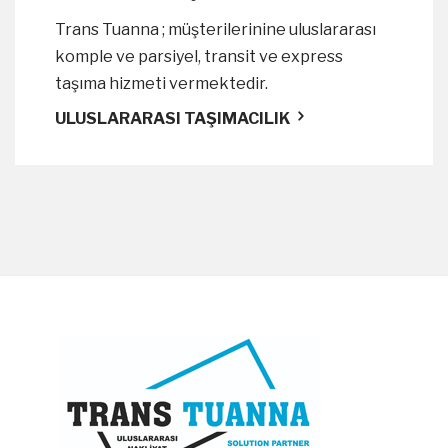
Trans Tuanna ; müşterilerinine uluslararası
komple ve parsiyel, transit ve express
taşıma hizmeti vermektedir.
ULUSLARARASI TAŞIMACILIK