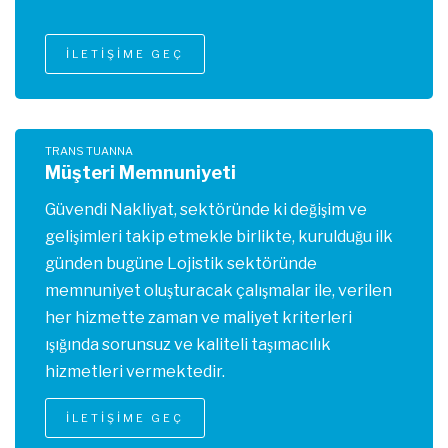
İLETİŞİME GEÇ
TRANS TUANNA
Müşteri Memnuniyeti
Güvendi Nakliyat, sektöründe ki değişim ve
gelişimleri takip etmekle birlikte, kurulduğu ilk
günden bugüne Lojistik sektöründe
memnuniyet oluşturacak çalışmalar ile, verilen
her hizmette zaman ve maliyet kriterleri
ışığında sorunsuz ve kaliteli taşımacılık
hizmetleri vermektedir.
İLETİŞİME GEÇ