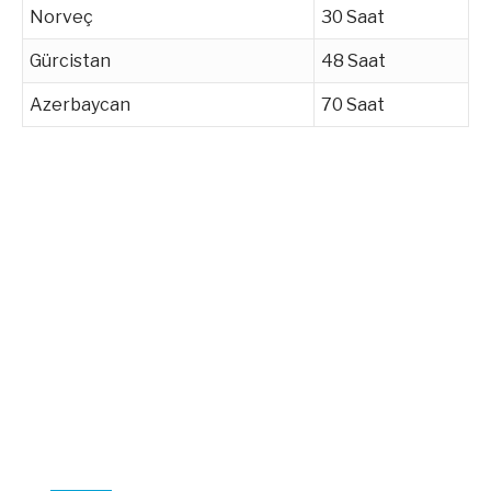
Norveç
30 Saat
Gürcistan
48 Saat
Azerbaycan
70 Saat
YUNANİSTAN