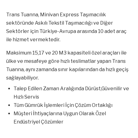
Trans Tuanna, Minivan Express Taşımacılık
sektöründe Askılı Tekstil Taşımacılığı ve Diğer
Sektörler için Türkiye-Avrupa arasında 10 adet araç
ile hizmet vermektedir.
Maksimum 15,17 ve 20 M3 kapasiteli özel araçları ile
ülke ve mesafeye göre hızlı teslimatlar yapan Trans
Tuanna, aynı zamanda sınır kapılarından da hızlı geçiş
sağlayabiliyor.
Talep Edilen Zaman Aralığında Dürüst,Güvenilir ve
Hızlı Servis
Tüm Gümrük İşlemleri İçin Çözüm Ortaklığı
Müşteri İhtiyaçlarına Uygun Olarak Özel
Endüstriyel Çözümler