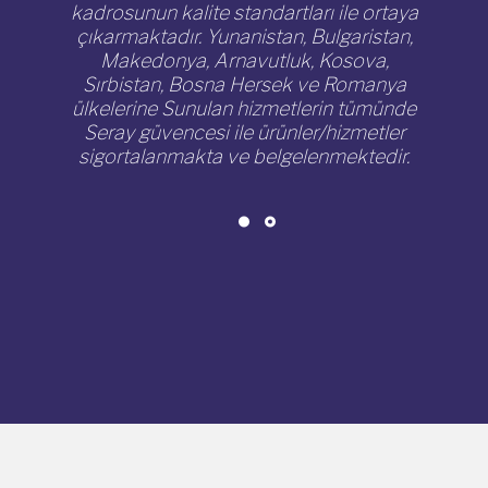
kadrosunun kalite standartları ile ortaya
çıkarmaktadır. Yunanistan, Bulgaristan,
Makedonya, Arnavutluk, Kosova,
Sırbistan, Bosna Hersek ve Romanya
ülkelerine Sunulan hizmetlerin tümünde
Seray güvencesi ile ürünler/hizmetler
sigortalanmakta ve belgelenmektedir.