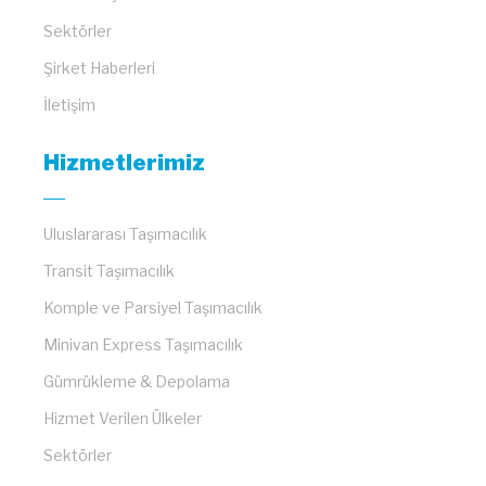
Sektörler
Şirket Haberleri
İletişim
Hizmetlerimiz
Uluslararası Taşımacılık
Transit Taşımacılık
Komple ve Parsiyel Taşımacılık
Minivan Express Taşımacılık
Gümrükleme & Depolama
Hizmet Verilen Ülkeler
Sektörler