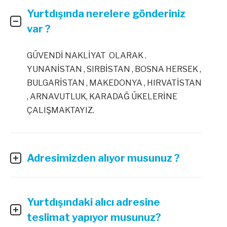
Yurtdışında nerelere gönderiniz
var ?
GÜVENDİ NAKLİYAT OLARAK .
YUNANİSTAN , SIRBİSTAN , BOSNA HERSEK ,
BULGARİSTAN , MAKEDONYA , HIRVATİSTAN
, ARNAVUTLUK, KARADAĞ ÜKELERİNE
ÇALIŞMAKTAYIZ.
Adresimizden alıyor musunuz ?
Yurtdışındaki alıcı adresine
teslimat yapıyor musunuz?