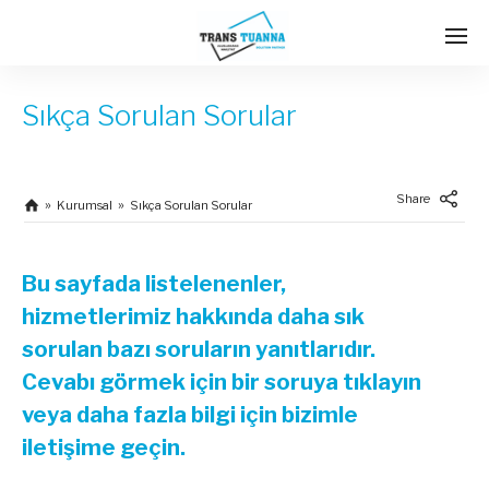
Sıkça Sorulan Sorular
Share
Kurumsal
Sıkça Sorulan Sorular
Bu sayfada listelenenler,
hizmetlerimiz hakkında daha sık
sorulan bazı soruların yanıtlarıdır.
Cevabı görmek için bir soruya tıklayın
veya daha fazla bilgi için bizimle
iletişime geçin.