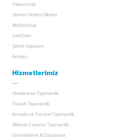
Hakkımızda
Hizmet Verilen Ülkeler
Multimedya
Sektörler
Şirket Haberleri
İletişim
Hizmetlerimiz
Uluslararası Taşımacılık
Transit Taşımacılık
Komple ve Parsiyel Taşımacılık
Minivan Express Taşımacılık
Gümrükleme & Depolama