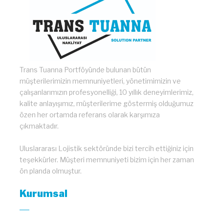
Trans Tuanna Portföyünde bulunan bütün
müşterilerimizin memnuniyetleri, yönetimimizin ve
çalışanlarımızın profesyonelliği, 10 yıllık deneyimlerimiz,
kalite anlayışımız, müşterilerime göstermiş olduğumuz
özen her ortamda referans olarak karşımıza
çıkmaktadır.
Uluslararası Lojistik sektöründe bizi tercih ettiğiniz için
teşekkürler. Müşteri memnuniyeti bizim için her zaman
ön planda olmuştur.
Kurumsal