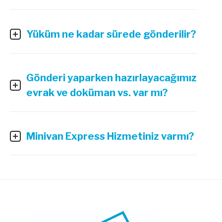
Yüküm ne kadar sürede gönderilir?
Gönderi yaparken hazırlayacağımız
evrak ve doküman vs. var mı?
Minivan Express Hizmetiniz varmı?